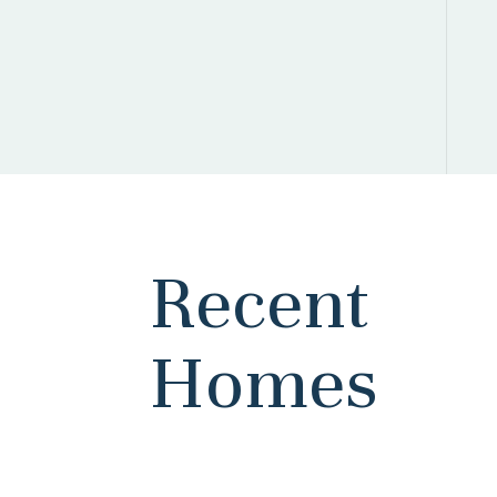
Recent
Homes